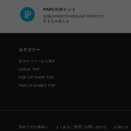
PARCOポイント
全国のPARCOやONLINE PARCOで
貯まる＆使える
カテゴリー
全カテゴリーから探す
culture TOP
POP-UP SHOP TOP
PARCO GAMES TOP
初めてのお客様へ
よくあるご質問 / お問い合わせ
お知らせ