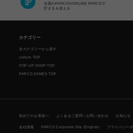
全国のPARCOやONLINE PARCOで
貯まる＆使える
カテゴリー
全カテゴリーから探す
culture TOP
POP-UP SHOP TOP
PARCO GAMES TOP
初めてのお客様へ
よくあるご質問 / お問い合わせ
お知らせ
会社情報
PARCO Corporate Site (English)
プライバシー