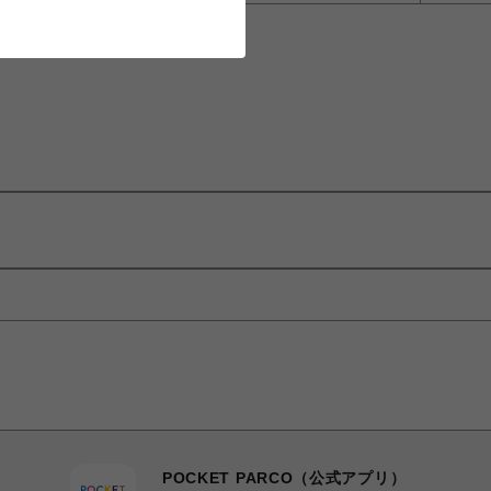
POCKET PARCO（公式アプリ）