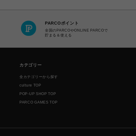
PARCOポイント
全国のPARCOやONLINE PARCOで
貯まる＆使える
カテゴリー
全カテゴリーから探す
culture TOP
POP-UP SHOP TOP
PARCO GAMES TOP