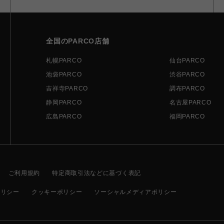
全国のPARCO店舗
札幌PARCO
仙台PARCO
池袋PARCO
渋谷PARCO
吉祥寺PARCO
調布PARCO
静岡PARCO
名古屋PARCO
広島PARCO
福岡PARCO
ご利用規約
特定商取引法などに基づく表記
ポリシー
クッキーポリシー
ソーシャルメディアポリシー