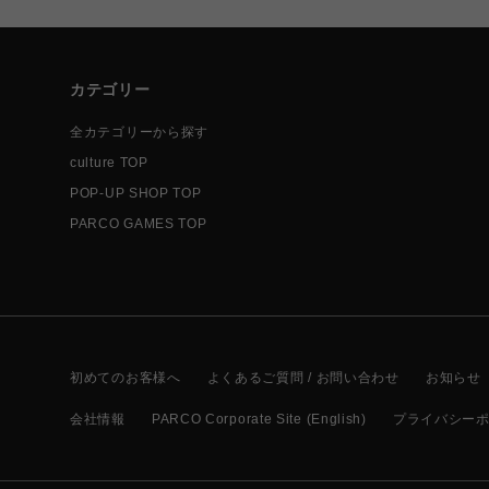
カテゴリー
全カテゴリーから探す
culture TOP
POP-UP SHOP TOP
PARCO GAMES TOP
初めてのお客様へ
よくあるご質問 / お問い合わせ
お知らせ
会社情報
PARCO Corporate Site (English)
プライバシー