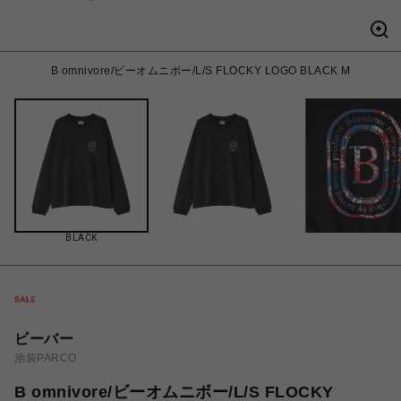
B omnivore/ビーオムニボー/L/S FLOCKY LOGO BLACK M
BLACK
ビーバー
池袋PARCO
B omnivore/ビーオムニボー/L/S FLOCKY