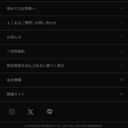
初めてのお客様へ
よくあるご質問 / お問い合わせ
お知らせ
ご利用規約
特定商取引法など法令に基づく表記
会社情報
関連サイト
COPYRIGHT © PARCO CO.,LTD. ALL RIGHTS RESERVED.