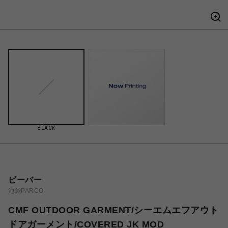
BLACK
ビーバー
池袋PARCO
CMF OUTDOOR GARMENT/シーエムエフアウト
ドアガーメント/COVERED JK MOD