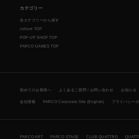
カテゴリー
全カテゴリーから探す
culture TOP
POP-UP SHOP TOP
PARCO GAMES TOP
初めてのお客様へ
よくあるご質問 / お問い合わせ
お知らせ
会社情報
PARCO Corporate Site (English)
プライバシー
PARCO ART
PARCO STAGE
CLUB QUATTRO
QUATT