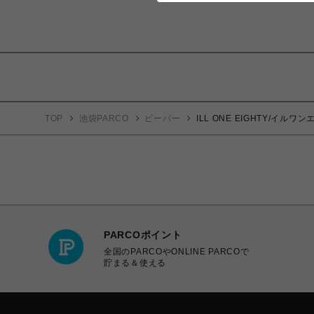
TOP
池袋PARCO
ビーバー
ILL ONE EIGHTY/イルワン
PARCOポイント
全国のPARCOやONLINE PARCOで
貯まる＆使える