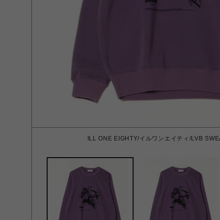
ILL ONE EIGHTY/イルワンエイティ/LVB SWEAT