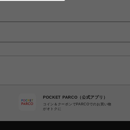
POCKET PARCO（公式アプリ）
コイン＆クーポンでPARCOでのお買い物
がオトクに