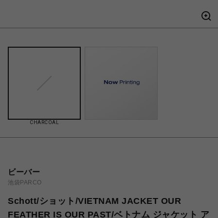
CHARCOAL
ビーバー
池袋PARCO
Schott/ショット/VIETNAM JACKET OUR
FEATHER IS OUR PAST/ベトナム ジャケット ア