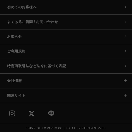
初めてのお客様へ
よくあるご質問 / お問い合わせ
お知らせ
ご利用規約
特定商取引法など法令に基づく表記
会社情報
関連サイト
COPYRIGHT © PARCO CO.,LTD. ALL RIGHTS RESERVED.