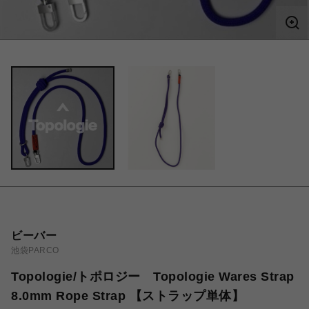
ビーバー
池袋PARCO
Topologie/トポロジー Topologie Wares Strap
8.0mm Rope Strap 【ストラップ単体】