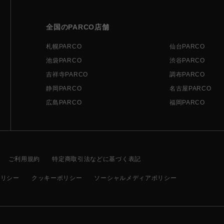
全国のPARCO店舗
札幌PARCO
仙台PARCO
池袋PARCO
渋谷PARCO
吉祥寺PARCO
調布PARCO
静岡PARCO
名古屋PARCO
広島PARCO
福岡PARCO
ご利用規約
特定商取引法などに基づく表記
ポリシー
クッキーポリシー
ソーシャルメディアポリシー