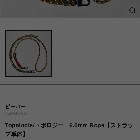
ビーバー
池袋PARCO
Topologie/トポロジー 6.0mm Rope【ストラッ
プ単体】