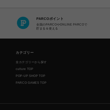
PARCOポイント
全国のPARCOやONLINE PARCOで
貯まる＆使える
カテゴリー
全カテゴリーから探す
culture TOP
POP-UP SHOP TOP
PARCO GAMES TOP