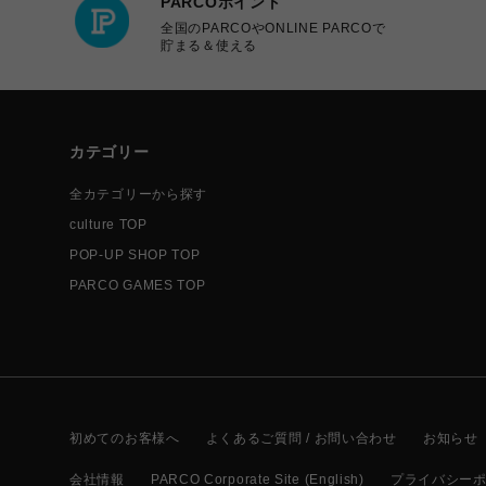
PARCOポイント
全国のPARCOやONLINE PARCOで
貯まる＆使える
カテゴリー
全カテゴリーから探す
culture TOP
POP-UP SHOP TOP
PARCO GAMES TOP
初めてのお客様へ
よくあるご質問 / お問い合わせ
お知らせ
会社情報
PARCO Corporate Site (English)
プライバシー