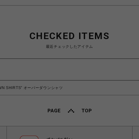
CHECKED ITEMS
最近チェックしたアイテム
DOWN SHIRTS” オーバーダウンシャツ