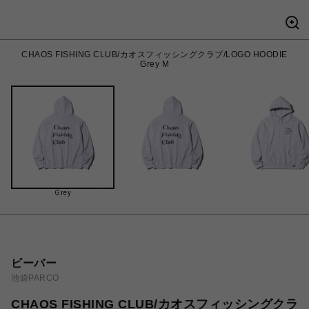
CHAOS FISHING CLUB/カオスフィッシングクラブ/LOGO HOODIE
Grey M
Grey
ビーバー
池袋PARCO
CHAOS FISHING CLUB/カオスフィッシングクラ