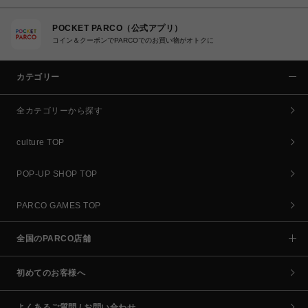
POCKET PARCO（公式アプリ）
コイン＆クーポンでPARCOでのお買い物がオトクに
カテゴリー
全カテゴリーから探す
culture TOP
POP-UP SHOP TOP
PARCO GAMES TOP
全国のPARCO店舗
初めてのお客様へ
よくあるご質問 / お問い合わせ