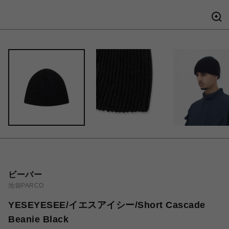
ビーバー
池袋PARCO
YESEYESEE/イエスアイシー/Short Cascade
Beanie Black