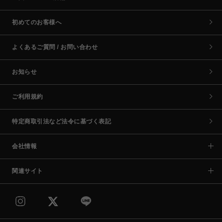
初めてのお客様へ
よくあるご質問 / お問い合わせ
お知らせ
ご利用規約
特定商取引法など法令に基づく表記
会社情報
関連サイト