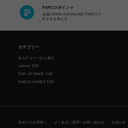
PARCOポイント
全国のPARCOやONLINE PARCOで
貯まる＆使える
カテゴリー
全カテゴリーから探す
culture TOP
POP-UP SHOP TOP
PARCO GAMES TOP
初めてのお客様へ
よくあるご質問 / お問い合わせ
お知らせ