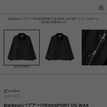
Barbour/バブアー/TRANSPORT OS WAX JACKET トランスポート
SAGE GREEN 34
SAGE GREEN
ビーバー
池袋PARCO
Barbour/バブアー/TRANSPORT OS WAX