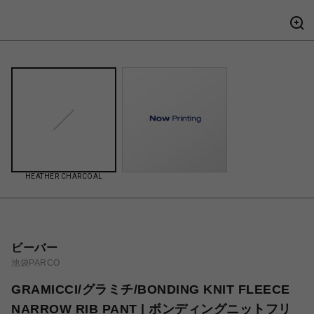
HEATHER CHARCOAL
ビーバー
池袋PARCO
GRAMICCI/グラミチ/BONDING KNIT FLEECE
NARROW RIB PANT | ボンディングニットフリ