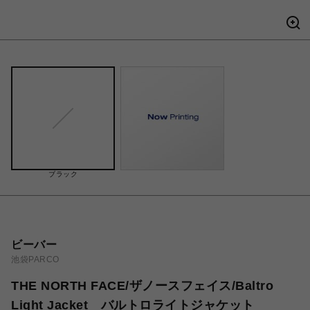
ブラック
ビーバー
池袋PARCO
THE NORTH FACE/ザノースフェイス/Baltro
Light Jacket バルトロライトジャケット