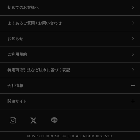
初めてのお客様へ
よくあるご質問 / お問い合わせ
お知らせ
ご利用規約
特定商取引法など法令に基づく表記
会社情報
関連サイト
COPYRIGHT © PARCO CO.,LTD. ALL RIGHTS RESERVED.