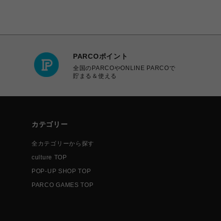
PARCOポイント
全国のPARCOやONLINE PARCOで
貯まる＆使える
カテゴリー
全カテゴリーから探す
culture TOP
POP-UP SHOP TOP
PARCO GAMES TOP