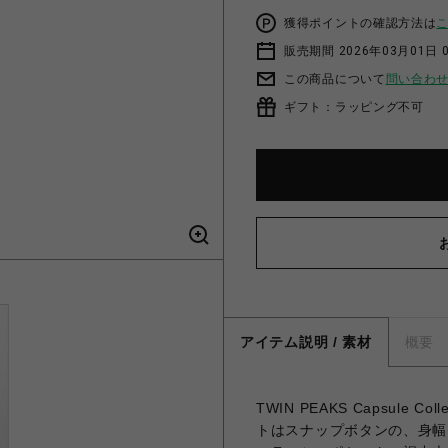
獲得ポイントの確認方法は
販売期間 2026年03月01日 0
この商品について
問い合わ
ギフト：ラッピング不可
アイテム説明 / 素材
概要
TWIN PEAKS Capsule 
トはスナップボタンの、身幅