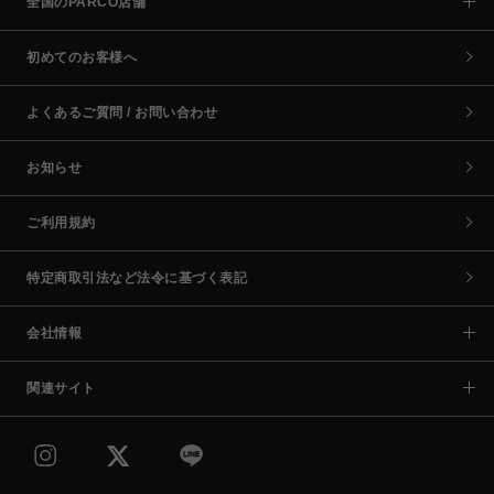
全国のPARCO店舗
初めてのお客様へ
よくあるご質問 / お問い合わせ
お知らせ
ご利用規約
特定商取引法など法令に基づく表記
会社情報
関連サイト