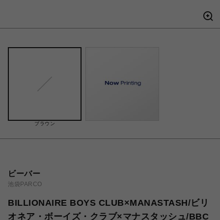
ブラウン
ビーバー
池袋PARCO
BILLIONAIRE BOYS CLUB×MANASTASH/ビリ
オネア・ボーイズ・クラブ×マナスタッシュ/BBC