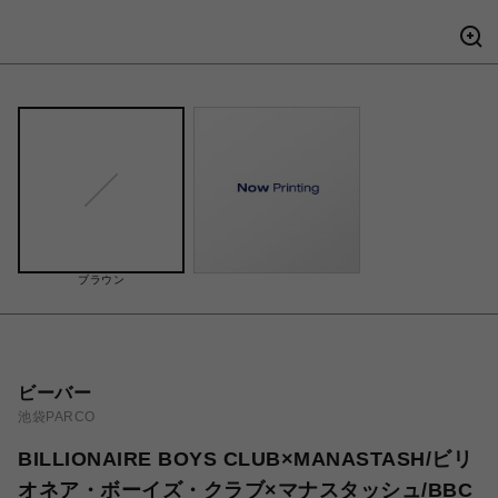
ブラウン
ビーバー
池袋PARCO
BILLIONAIRE BOYS CLUB×MANASTASH/ビリ
オネア・ボーイズ・クラブ×マナスタッシュ/BBC