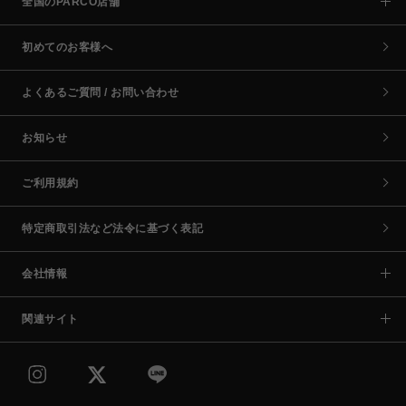
全国のPARCO店舗
初めてのお客様へ
よくあるご質問 / お問い合わせ
お知らせ
ご利用規約
特定商取引法など法令に基づく表記
会社情報
関連サイト