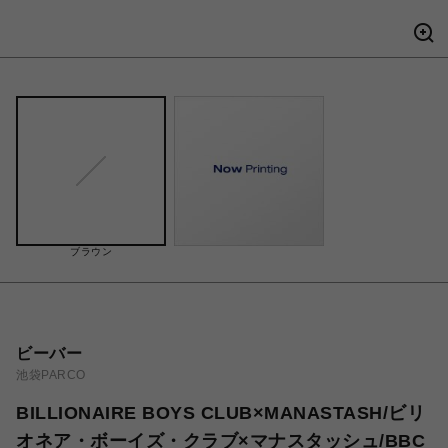
ブラウン
ビーバー
池袋PARCO
BILLIONAIRE BOYS CLUB×MANASTASH/ビリ
オネア・ボーイズ・クラブ×マナスタッシュ/BBC