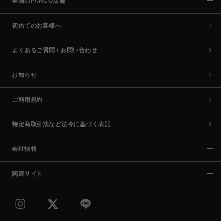
全国のPARCO店舗
初めてのお客様へ
よくあるご質問 / お問い合わせ
お知らせ
ご利用規約
特定商取引法など法令に基づく表記
会社情報
関連サイト