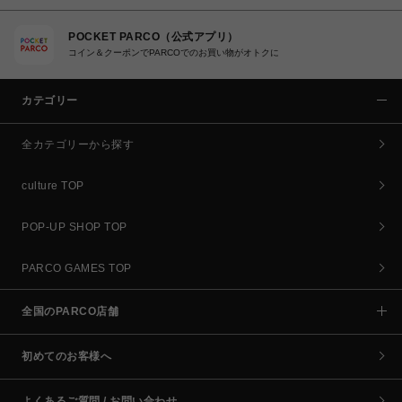
POCKET PARCO（公式アプリ）
コイン＆クーポンでPARCOでのお買い物がオトクに
カテゴリー
全カテゴリーから探す
culture TOP
POP-UP SHOP TOP
PARCO GAMES TOP
全国のPARCO店舗
初めてのお客様へ
よくあるご質問 / お問い合わせ