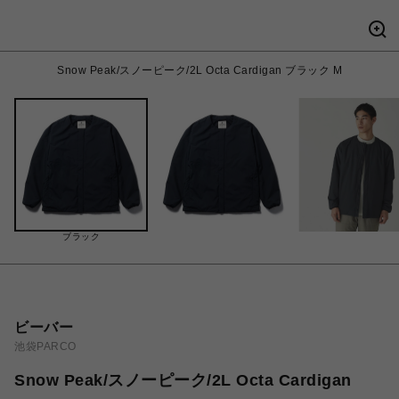
Snow Peak/スノーピーク/2L Octa Cardigan ブラック M
ブラック
ビーバー
池袋PARCO
Snow Peak/スノーピーク/2L Octa Cardigan