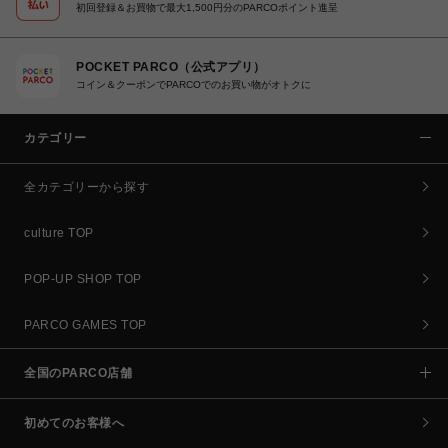
初回登録＆お買物で最大1,500円分のPARCOポイント進呈
POCKET PARCO（公式アプリ）
コイン＆クーポンでPARCOでのお買い物がオトクに
カテゴリー
全カテゴリーから探す
culture TOP
POP-UP SHOP TOP
PARCO GAMES TOP
全国のPARCO店舗
初めてのお客様へ