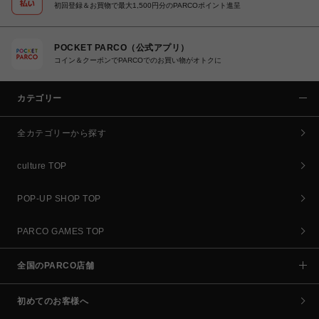
初回登録＆お買物で最大1,500円分のPARCOポイント進呈
POCKET PARCO（公式アプリ）
コイン＆クーポンでPARCOでのお買い物がオトクに
カテゴリー
全カテゴリーから探す
culture TOP
POP-UP SHOP TOP
PARCO GAMES TOP
全国のPARCO店舗
初めてのお客様へ