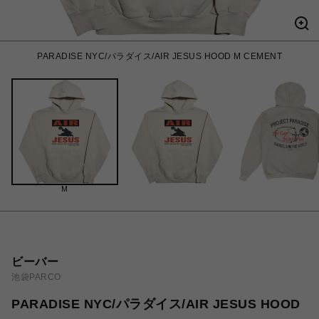
PARADISE NYC/パラダイス/AIR JESUS HOOD M CEMENT
M
ビーバー
池袋PARCO
PARADISE NYC/パラダイス/AIR JESUS HOOD