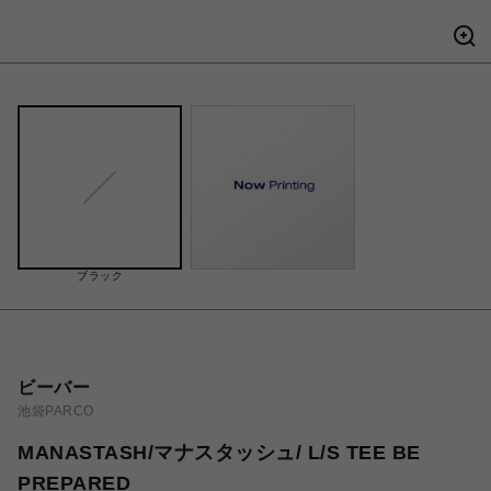
ブラック
ビーバー
池袋PARCO
MANASTASH/マナスタッシュ/ L/S TEE BE
PREPARED