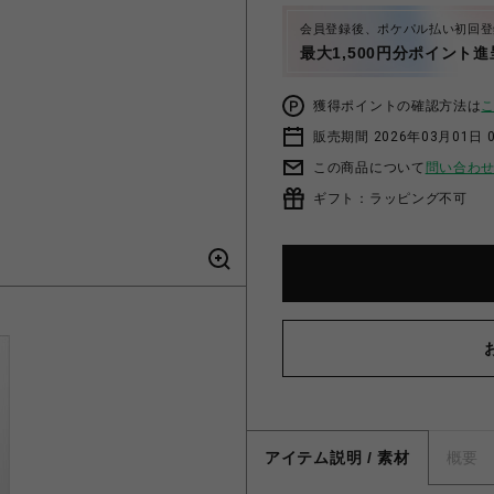
会員登録後、ポケパル払い初回登
最大1,500円分ポイント進
獲得ポイントの確認方法は
販売期間 2026年03月01日 0
この商品について
問い合わ
ギフト：ラッピング不可
アイテム説明 / 素材
概要