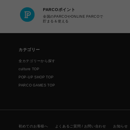
PARCOポイント
全国のPARCOやONLINE PARCOで
貯まる＆使える
カテゴリー
全カテゴリーから探す
culture TOP
POP-UP SHOP TOP
PARCO GAMES TOP
初めてのお客様へ
よくあるご質問 / お問い合わせ
お知らせ