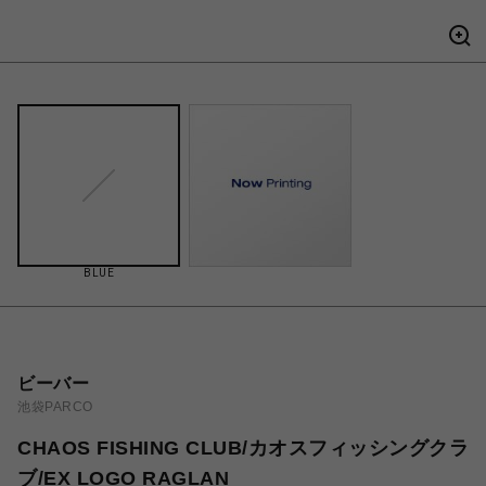
BLUE
ビーバー
池袋PARCO
CHAOS FISHING CLUB/カオスフィッシングクラ
ブ/EX LOGO RAGLAN