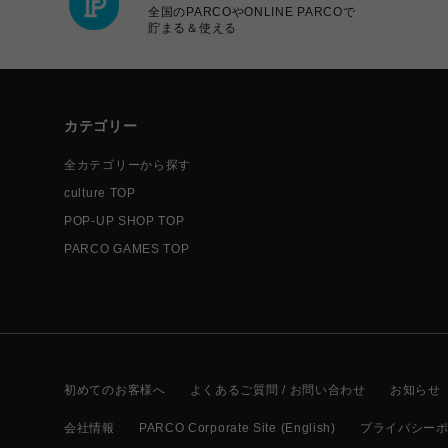
全国のPARCOやONLINE PARCOで
貯まる＆使える
カテゴリー
全カテゴリーから探す
culture TOP
POP-UP SHOP TOP
PARCO GAMES TOP
初めてのお客様へ
よくあるご質問 / お問い合わせ
お知らせ
会社情報
PARCO Corporate Site (English)
プライバシー