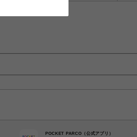
POCKET PARCO（公式アプリ）