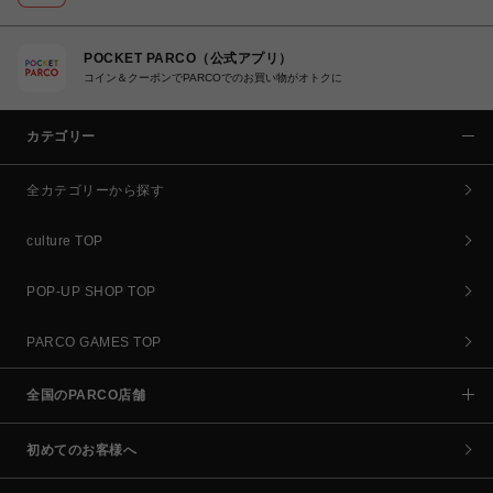
POCKET PARCO（公式アプリ）
コイン＆クーポンでPARCOでのお買い物がオトクに
カテゴリー
全カテゴリーから探す
culture TOP
POP-UP SHOP TOP
PARCO GAMES TOP
全国のPARCO店舗
初めてのお客様へ