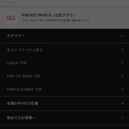
POCKET PARCO（公式アプリ）
コイン＆クーポンでPARCOでのお買い物がオトクに
カテゴリー
全カテゴリーから探す
culture TOP
POP-UP SHOP TOP
PARCO GAMES TOP
全国のPARCO店舗
初めてのお客様へ