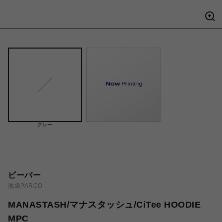
グレー
ビーバー
池袋PARCO
MANASTASH/マナスタッシュ/CiTee HOODIE
MPC