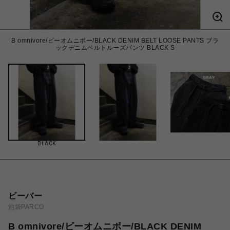
B omnivore/ビーオムニボー/BLACK DENIM BELT LOOSE PANTS ブラ
ックデニムベルトルーズパンツ BLACK S
BLACK
ビーバー
池袋PARCO
B omnivore/ビーオムニボー/BLACK DENIM