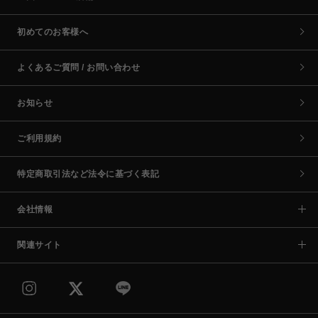
初めてのお客様へ
よくあるご質問 / お問い合わせ
お知らせ
ご利用規約
特定商取引法など法令に基づく表記
会社情報
関連サイト