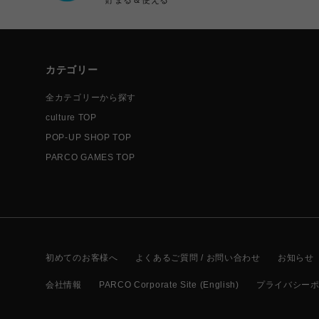
カテゴリー
全カテゴリーから探す
culture TOP
POP-UP SHOP TOP
PARCO GAMES TOP
初めてのお客様へ
よくあるご質問 / お問い合わせ
お知らせ
会社情報
PARCO Corporate Site (English)
プライバシー