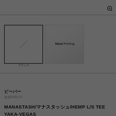
ブラック
ビーバー
池袋PARCO
MANASTASH/マナスタッシュ/HEMP L/S TEE
YAKA-VEGAS