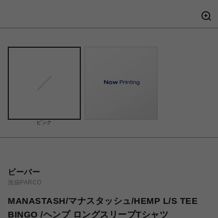
ピンク
ビーバー
池袋PARCO
MANASTASH/マナスタッシュ/HEMP L/S TEE
BINGO /ヘンプ ロングスリーブTシャツ