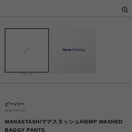
ブラック
ビーバー
池袋PARCO
MANASTASH/マナスタッシュ/HEMP WASHED
BAGGY PANTS