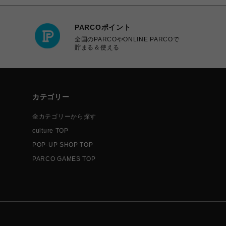
PARCOポイント
全国のPARCOやONLINE PARCOで
貯まる＆使える
カテゴリー
全カテゴリーから探す
culture TOP
POP-UP SHOP TOP
PARCO GAMES TOP