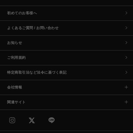
初めてのお客様へ
よくあるご質問 / お問い合わせ
お知らせ
ご利用規約
特定商取引法など法令に基づく表記
会社情報
関連サイト