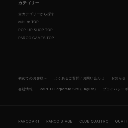
カテゴリー
全カテゴリーから探す
culture TOP
POP-UP SHOP TOP
PARCO GAMES TOP
初めてのお客様へ
よくあるご質問 / お問い合わせ
お知らせ
会社情報
PARCO Corporate Site (English)
プライバシー
PARCO ART
PARCO STAGE
CLUB QUATTRO
QUATT