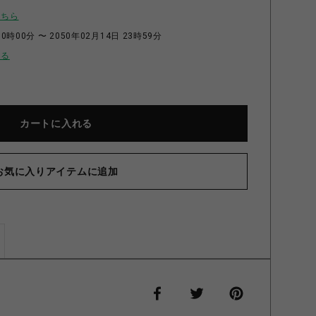
こちら
0時00分 〜 2050年02月14日 23時59分
せる
カートに入れる
お気に入りアイテムに追加