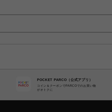
POCKET PARCO（公式アプリ）
コイン＆クーポンでPARCOでのお買い物
がオトクに