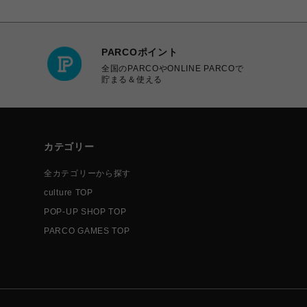
PARCOポイント
全国のPARCOやONLINE PARCOで
貯まる＆使える
カテゴリー
全カテゴリーから探す
culture TOP
POP-UP SHOP TOP
PARCO GAMES TOP