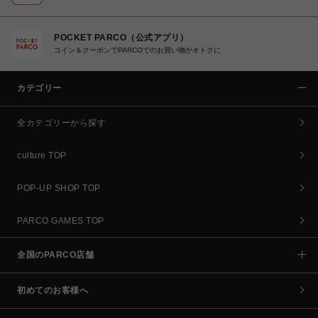
POCKET PARCO（公式アプリ）
コイン＆クーポンでPARCOでのお買い物がオトクに
カテゴリー
全カテゴリーから探す
culture TOP
POP-UP SHOP TOP
PARCO GAMES TOP
全国のPARCO店舗
初めてのお客様へ