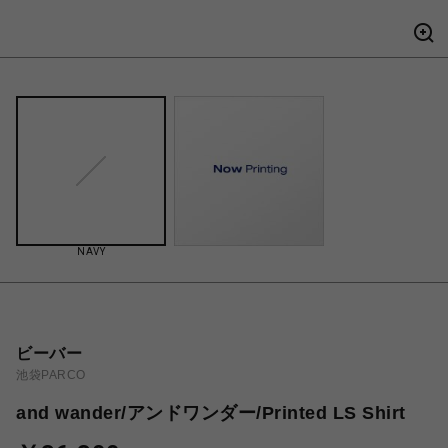
NAVY
ビーバー
池袋PARCO
and wander/アンドワンダー/Printed LS Shirt