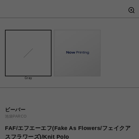
Gray
ビーバー
池袋PARCO
FAF/エフエーエフ(Fake As Flowers/フェイクア
スフラワーズ)/Knit Polo