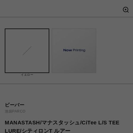
イエロー
ビーバー
池袋PARCO
MANASTASH/マナスタッシュ/CiTee L/S TEE
LURE/シティロンT ルアー