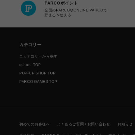
PARCOポイント
全国のPARCOやONLINE PARCOで
貯まる＆使える
カテゴリー
全カテゴリーから探す
culture TOP
POP-UP SHOP TOP
PARCO GAMES TOP
初めてのお客様へ
よくあるご質問 / お問い合わせ
お知らせ