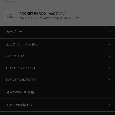
POCKET PARCO（公式アプリ）
コイン＆クーポンでPARCOでのお買い物がオトクに
カテゴリー
全カテゴリーから探す
culture TOP
POP-UP SHOP TOP
PARCO GAMES TOP
全国のPARCO店舗
初めてのお客様へ