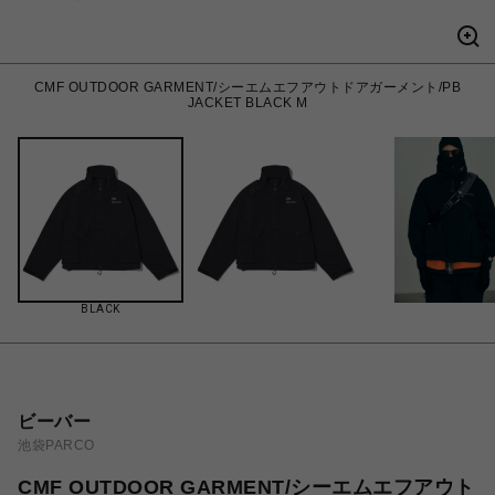
CMF OUTDOOR GARMENT/シーエムエフアウトドアガーメント/PB
JACKET BLACK M
BLACK
ビーバー
池袋PARCO
CMF OUTDOOR GARMENT/シーエムエフアウト